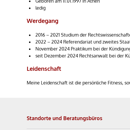
Geboren am 11.01.1997 in Athen
ledig
Werdegang
2016 – 2021 Studium der Rechtswissenschaften
2022 – 2024 Referendariat und zweites Staa
November 2024 Praktikum bei der Kündigung
seit Dezember 2024 Rechtsanwalt bei der Kü
Leidenschaft
Meine Leidenschaft ist die persönliche Fitness, s
Standorte und Beratungsbüros