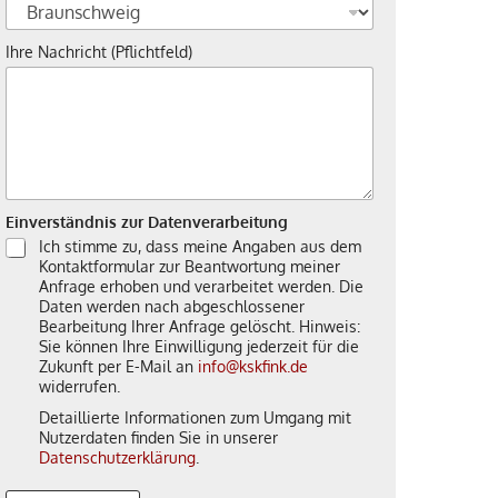
Ihre Nachricht (Pflichtfeld)
Einverständnis zur Datenverarbeitung
Ich stimme zu, dass meine Angaben aus dem
Kontaktformular zur Beantwortung meiner
Anfrage erhoben und verarbeitet werden. Die
Daten werden nach abgeschlossener
Bearbeitung Ihrer Anfrage gelöscht. Hinweis:
Sie können Ihre Einwilligung jederzeit für die
Zukunft per E-Mail an
info@kskfink.de
widerrufen.
Detaillierte Informationen zum Umgang mit
Nutzerdaten finden Sie in unserer
Datenschutzerklärung
.