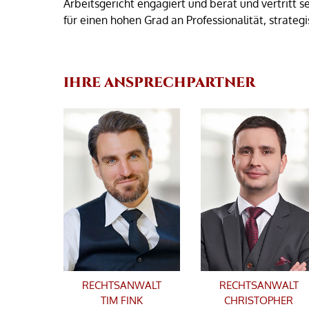
Arbeitsgericht engagiert und berät und vertritt se
für einen hohen Grad an Professionalität, strat
IHRE ANSPRECHPARTNER
RECHTSANWALT
RECHTSANWALT
TIM FINK
CHRISTOPHER