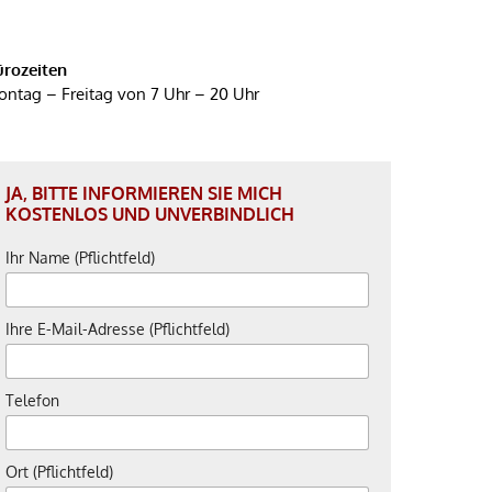
ürozeiten
ntag – Freitag von 7 Uhr – 20 Uhr
JA, BITTE INFORMIEREN SIE MICH
KOSTENLOS UND UNVERBINDLICH
Ihr Name (Pflichtfeld)
Ihre E-Mail-Adresse (Pflichtfeld)
Telefon
Ort (Pflichtfeld)