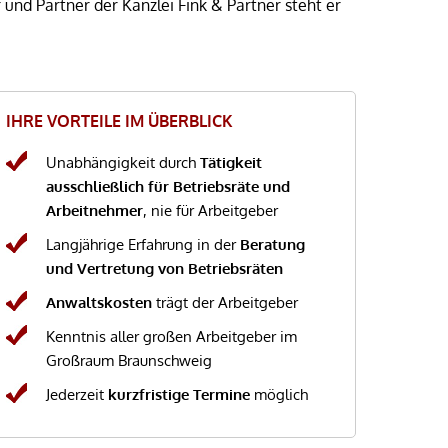
 und Partner der Kanzlei Fink & Partner steht er
IHRE VORTEILE IM ÜBERBLICK
Unabhängigkeit durch
Tätigkeit
ausschließlich für Betriebsräte und
Arbeitnehmer
, nie für Arbeitgeber
Langjährige Erfahrung in der
Beratung
und Vertretung von Betriebsräten
Anwaltskosten
trägt der Arbeitgeber
Kenntnis aller großen Arbeitgeber im
Großraum Braunschweig
Jederzeit
kurzfristige Termine
möglich