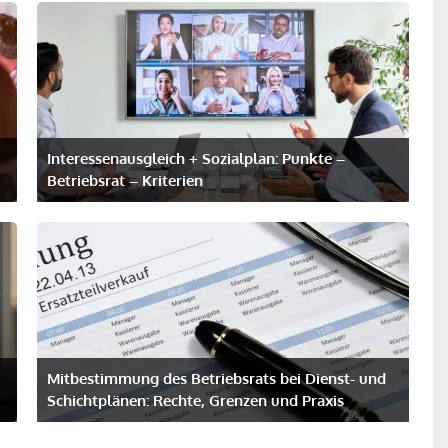
Interessen­ausgleich + Sozialplan: Punkte –
Betriebsrat – Kriterien
Mitbestimmung des Betriebsrats bei Dienst- und
Schichtplänen: Rechte, Grenzen und Praxis