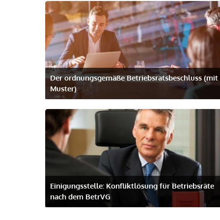
Der ordnungsgemäße Betriebsrats­beschluss (mit
Muster)
Einigungsstelle: Konfliktlösung für Betriebsräte
nach dem BetrVG