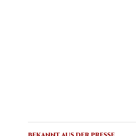
BEKANNT AUS DER PRESSE