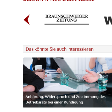
Das könnte Sie auch interessieren
Anhörung, Widerspruch und Zustimmung des
Betriebsrats bei einer Kündigung