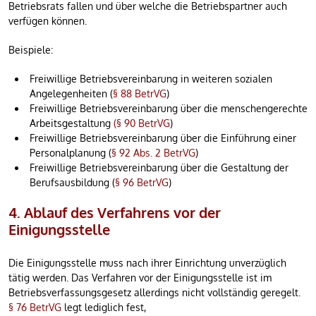
Betriebsrats fallen und über welche die Betriebspartner auch
verfügen können.
Beispiele:
Freiwillige Betriebsvereinbarung in weiteren sozialen
Angelegenheiten (
§ 88 BetrVG
)
Freiwillige Betriebsvereinbarung über die menschengerechte
Arbeitsgestaltung
(§ 90 BetrVG
)
Freiwillige Betriebsvereinbarung über die Einführung einer
Personalplanung (
§ 92 Abs. 2 BetrVG
)
Freiwillige Betriebsvereinbarung über die Gestaltung der
Berufsausbildung (
§ 96 BetrVG
)
4. Ablauf des Verfahrens vor der
Einigungsstelle
Die Einigungsstelle muss nach ihrer Einrichtung unverzüglich
tätig werden. Das Verfahren vor der Einigungsstelle ist im
Betriebsverfassungsgesetz allerdings nicht vollständig geregelt.
§ 76 BetrVG
legt lediglich fest,