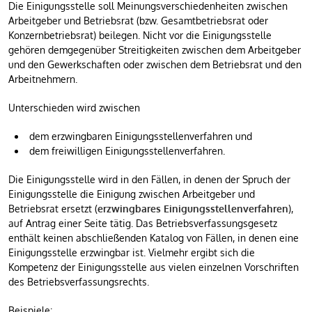
Die Einigungsstelle soll Meinungsverschiedenheiten zwischen
Arbeitgeber und Betriebsrat (bzw. Gesamtbetriebsrat oder
Konzernbetriebsrat) beilegen. Nicht vor die Einigungsstelle
gehören demgegenüber Streitigkeiten zwischen dem Arbeitgeber
und den Gewerkschaften oder zwischen dem Betriebsrat und den
Arbeitnehmern.
Unterschieden wird zwischen
dem erzwingbaren Einigungsstellenverfahren und
dem freiwilligen Einigungsstellenverfahren.
Die Einigungsstelle wird in den Fällen, in denen der Spruch der
Einigungsstelle die Einigung zwischen Arbeitgeber und
Betriebsrat ersetzt (
erzwingbares Einigungsstellenverfahren
),
auf Antrag einer Seite tätig. Das Betriebsverfassungsgesetz
enthält keinen abschließenden Katalog von Fällen, in denen eine
Einigungsstelle erzwingbar ist. Vielmehr ergibt sich die
Kompetenz der Einigungsstelle aus vielen einzelnen Vorschriften
des Betriebsverfassungsrechts.
Beispiele: