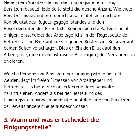
Neben dem Vorsitzenden ist die Einigungsstelle mit sog.
Beisitzern besetzt. Jede Seite stellt die gleiche Anzahl. Wie viele
Beisitzer insgesamt erforderlich sind, richtet sich nach der
Komplexität des Regelungsgegenstandes und den
Besonderheiten des Einzelfalls. Können sich die Parteien nicht
einigen, entscheidet das Arbeitsgericht. In der Regel sollte der
Betriebsrat mit Blick auf die steigenden Kosten vier Beisitzer auf
beiden Seiten vorschlagen. Dies erhöht den Druck auf den
Arbeitgeber, eine möglichst rasche Beendigung des Verfahrens zu
erreichen.
Welche Personen zu Beisitzern der Einigungsstelle bestellt
werden, liegt im freien Ermessen von Arbeitgeber und
Betriebsrat. Es bietet sich an, erfahrene Rechtsanwälte
heranzuziehen. Anders als bei der Bestellung des
Einigungsstellenvorsitzenden ist eine Ablehnung von Beisitzern
der jeweils anderen Seite ausgeschlossen.
3. Wann und was entscheidet die
Einigungsstelle?