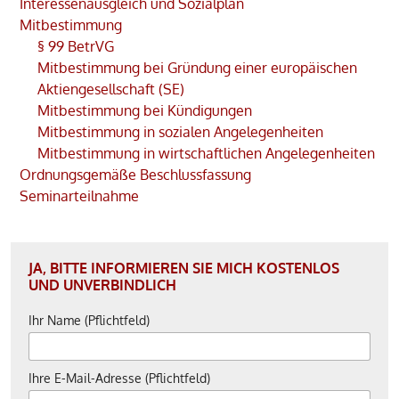
Interessenausgleich und Sozialplan
Mitbestimmung
§ 99 BetrVG
Mitbestimmung bei Gründung einer europäischen
Aktiengesellschaft (SE)
Mitbestimmung bei Kündigungen
Mitbestimmung in sozialen Angelegenheiten
Mitbestimmung in wirtschaftlichen Angelegenheiten
Ordnungsgemäße Beschlussfassung
Seminarteilnahme
JA, BITTE INFORMIEREN SIE MICH KOSTENLOS
UND UNVERBINDLICH
Ihr Name (Pflichtfeld)
Ihre E-Mail-Adresse (Pflichtfeld)