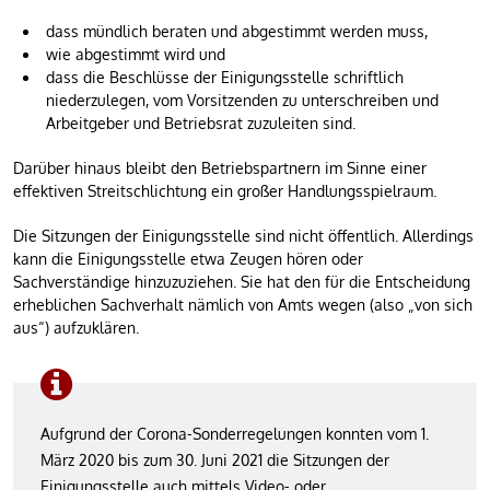
dass mündlich beraten und abgestimmt werden muss,
wie abgestimmt wird und
dass die Beschlüsse der Einigungsstelle schriftlich
niederzulegen, vom Vorsitzenden zu unterschreiben und
Arbeitgeber und Betriebsrat zuzuleiten sind.
Darüber hinaus bleibt den Betriebspartnern im Sinne einer
effektiven Streitschlichtung ein großer Handlungsspielraum.
Die Sitzungen der Einigungsstelle sind nicht öffentlich. Allerdings
kann die Einigungsstelle etwa Zeugen hören oder
Sachverständige hinzuzuziehen. Sie hat den für die Entscheidung
erheblichen Sachverhalt nämlich von Amts wegen (also „von sich
aus“) aufzuklären.
Aufgrund der Corona-Sonderregelungen konnten vom 1.
März 2020 bis zum 30. Juni 2021 die Sitzungen der
Einigungsstelle auch mittels Video- oder