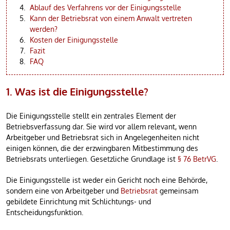
Ablauf des Verfahrens vor der Einigungsstelle
Kann der Betriebsrat von einem Anwalt vertreten
werden?
Kosten der Einigungsstelle
Fazit
FAQ
1. Was ist die Einigungsstelle?
Die Einigungsstelle stellt ein zentrales Element der
Betriebsverfassung dar. Sie wird vor allem relevant, wenn
Arbeitgeber und Betriebsrat sich in Angelegenheiten nicht
einigen können, die der erzwingbaren Mitbestimmung des
Betriebsrats unterliegen. Gesetzliche Grundlage ist
§ 76 BetrVG
.
Die Einigungsstelle ist weder ein Gericht noch eine Behörde,
sondern eine von Arbeitgeber und
Betriebsrat
gemeinsam
gebildete Einrichtung mit Schlichtungs- und
Entscheidungsfunktion.