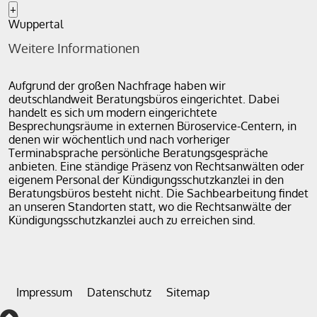
+
Wuppertal
Weitere Informationen
Aufgrund der großen Nachfrage haben wir
deutschlandweit Beratungsbüros eingerichtet. Dabei
handelt es sich um modern eingerichtete
Besprechungsräume in externen Büroservice-Centern, in
denen wir wöchentlich und nach vorheriger
Terminabsprache persönliche Beratungsgespräche
anbieten. Eine ständige Präsenz von Rechtsanwälten oder
eigenem Personal der Kündigungsschutzkanzlei in den
Beratungsbüros besteht nicht. Die Sachbearbeitung findet
an unseren Standorten statt, wo die Rechtsanwälte der
Kündigungsschutzkanzlei auch zu erreichen sind.
Impressum
Datenschutz
Sitemap