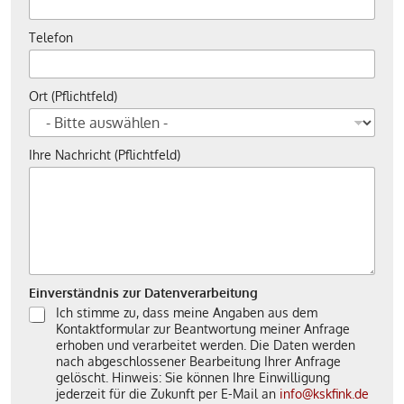
Telefon
Ort (Pflichtfeld)
Ihre Nachricht (Pflichtfeld)
Einverständnis zur Datenverarbeitung
Ich stimme zu, dass meine Angaben aus dem
Kontaktformular zur Beantwortung meiner Anfrage
erhoben und verarbeitet werden. Die Daten werden
nach abgeschlossener Bearbeitung Ihrer Anfrage
gelöscht. Hinweis: Sie können Ihre Einwilligung
jederzeit für die Zukunft per E-Mail an
info@kskfink.de