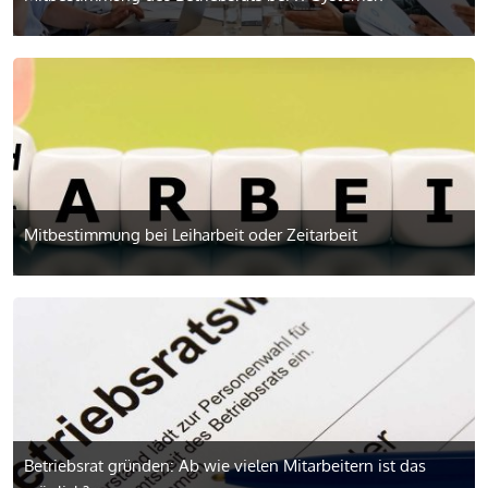
Mitbestimmung bei Leiharbeit oder Zeitarbeit
Betriebsrat gründen: Ab wie vielen Mitarbeitern ist das