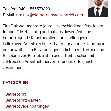
Telefon:
040 – 555573690
E-Mail:
tim.fink@die-betriebsratskanzlei.com
Tim Fink war mehrere Jahre in verschiedenen Positionen
für die IG Metall tätig und hat aus dieser Zeit eine
herausragende Kenntnis aller Fragestellungen des
kollektiven Arbeitsrechts. Er hat mehrjährige Erfahrung in
der anwaltlichen Beratung, gerichtlichen Vertretung und
Schulung von Betriebsräten und arbeitet schon mit
zahlreichen Arbeitnehmervertretungen erfolgreich
zusammen.
KATEGORIEN
Betriebsrat
Betriebsratswahlen
Betriebsvereinbarungen