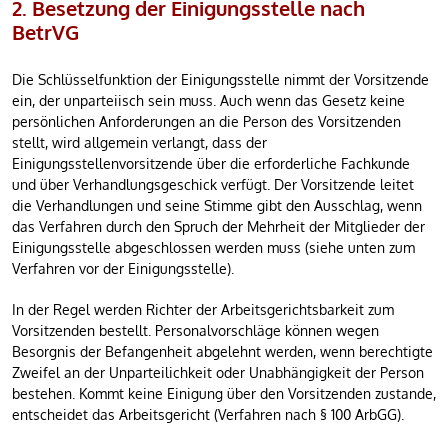
2. Besetzung der Einigungsstelle nach
BetrVG
Die Schlüsselfunktion der Einigungsstelle nimmt der Vorsitzende
ein, der unparteiisch sein muss. Auch wenn das Gesetz keine
persönlichen Anforderungen an die Person des Vorsitzenden
stellt, wird allgemein verlangt, dass der
Einigungsstellenvorsitzende über die erforderliche Fachkunde
und über Verhandlungsgeschick verfügt. Der Vorsitzende leitet
die Verhandlungen und seine Stimme gibt den Ausschlag, wenn
das Verfahren durch den Spruch der Mehrheit der Mitglieder der
Einigungsstelle abgeschlossen werden muss (siehe unten zum
Verfahren vor der Einigungsstelle).
In der Regel werden Richter der Arbeitsgerichtsbarkeit zum
Vorsitzenden bestellt. Personalvorschläge können wegen
Besorgnis der Befangenheit abgelehnt werden, wenn berechtigte
Zweifel an der Unparteilichkeit oder Unabhängigkeit der Person
bestehen. Kommt keine Einigung über den Vorsitzenden zustande,
entscheidet das Arbeitsgericht (Verfahren nach § 100 ArbGG).