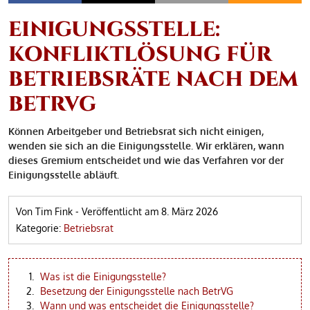
EINIGUNGSSTELLE:
KONFLIKTLÖSUNG FÜR
BETRIEBSRÄTE NACH DEM
BETRVG
Können Arbeitgeber und Betriebsrat sich nicht einigen,
wenden sie sich an die Einigungsstelle. Wir erklären, wann
dieses Gremium entscheidet und wie das Verfahren vor der
Einigungsstelle abläuft.
Von Tim Fink
-
Veröffentlicht am
8. März 2026
Kategorie:
Betriebsrat
Was ist die Einigungsstelle?
Besetzung der Einigungsstelle nach BetrVG
Wann und was entscheidet die Einigungsstelle?