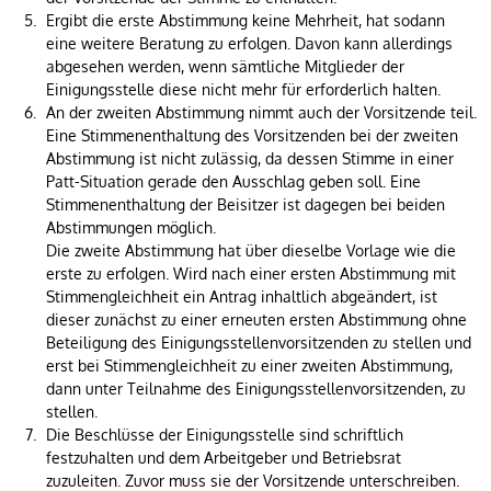
Ergibt die erste Abstimmung keine Mehrheit, hat sodann
eine weitere Beratung zu erfolgen. Davon kann allerdings
abgesehen werden, wenn sämtliche Mitglieder der
Einigungsstelle diese nicht mehr für erforderlich halten.
An der zweiten Abstimmung nimmt auch der Vorsitzende teil.
Eine Stimmenenthaltung des Vorsitzenden bei der zweiten
Abstimmung ist nicht zulässig, da dessen Stimme in einer
Patt-Situation gerade den Ausschlag geben soll. Eine
Stimmenenthaltung der Beisitzer ist dagegen bei beiden
Abstimmungen möglich.
Die zweite Abstimmung hat über dieselbe Vorlage wie die
erste zu erfolgen. Wird nach einer ersten Abstimmung mit
Stimmengleichheit ein Antrag inhaltlich abgeändert, ist
dieser zunächst zu einer erneuten ersten Abstimmung ohne
Beteiligung des Einigungsstellenvorsitzenden zu stellen und
erst bei Stimmengleichheit zu einer zweiten Abstimmung,
dann unter Teilnahme des Einigungsstellenvorsitzenden, zu
stellen.
Die Beschlüsse der Einigungsstelle sind schriftlich
festzuhalten und dem Arbeitgeber und Betriebsrat
zuzuleiten. Zuvor muss sie der Vorsitzende unterschreiben.