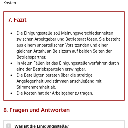
Kosten.
7. Fazit
Die Einigungsstelle soll Meinungsverschiedenheiten
zwischen Arbeitgeber und Betriebsrat lösen. Sie besteht
aus einem unparteiischen Vorsitzenden und einer
gleichen Anzahl an Beisitzern auf beiden Seiten der
Betriebspartner.
In vielen Fällen ist das Einigungsstellenverfahren durch
eine der Betriebsparteien erzwingbar.
Die Beteiligten beraten über die streitige
Angelegenheit und stimmen anschließend mit
Stimmenmehrheit ab.
Die Kosten hat der Arbeitgeber zu tragen.
8. Fragen und Antworten
Was ist die Einigungsstelle?