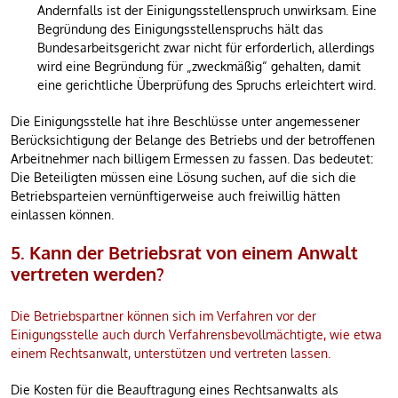
Andernfalls ist der Einigungsstellenspruch unwirksam. Eine
Begründung des Einigungsstellenspruchs hält das
Bundesarbeitsgericht zwar nicht für erforderlich, allerdings
wird eine Begründung für „zweckmäßig“ gehalten, damit
eine gerichtliche Überprüfung des Spruchs erleichtert wird.
Die Einigungsstelle hat ihre Beschlüsse unter angemessener
Berücksichtigung der Belange des Betriebs und der betroffenen
Arbeitnehmer nach billigem Ermessen zu fassen. Das bedeutet:
Die Beteiligten müssen eine Lösung suchen, auf die sich die
Betriebsparteien vernünftigerweise auch freiwillig hätten
einlassen können.
5. Kann der Betriebsrat von einem Anwalt
vertreten werden?
Die Betriebspartner können sich im Verfahren vor der
Einigungsstelle auch durch Verfahrensbevollmächtigte, wie etwa
einem Rechtsanwalt, unterstützen und vertreten lassen.
Die Kosten für die Beauftragung eines Rechtsanwalts als