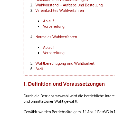
Wahlvorstand – Aufgabe und Bestellung
Vereinfachtes Wahlverfahren
Ablauf
Vorbereitung
Normales Wahlverfahren
Ablauf
Vorbereitung
Wahlberechtigung und Wählbarkeit
Fazit
1. Definition und Voraussetzungen
Durch die Betriebsratswahl wird die betriebliche Inte
und unmittelbarer Wahl gewählt.
Gewählt werden Betriebsräte gem. § 1 Abs. 1 BetrVG in 