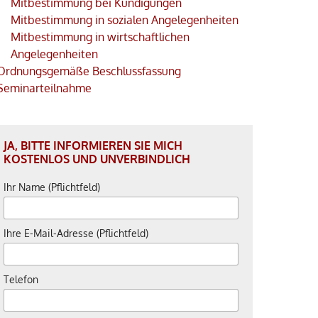
Mitbestimmung bei Kündigungen
Mitbestimmung in sozialen Angelegenheiten
Mitbestimmung in wirtschaftlichen
Angelegenheiten
Ordnungsgemäße Beschlussfassung
Seminarteilnahme
JA, BITTE INFORMIEREN SIE MICH
KOSTENLOS UND UNVERBINDLICH
Ihr Name (Pflichtfeld)
Ihre E-Mail-Adresse (Pflichtfeld)
Telefon