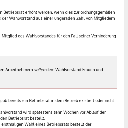
en Betriebsrat erhöht werden, wenn dies zur ordnungsgemäßen
ss der Wahlvorstand aus einer
ungeraden Zahl
von Mitgliedern
es Mitglied des Wahlvorstandes für den Fall seiner Verhinderung
hen Arbeitnehmern
sollen
dem Wahlvorstand Frauen und
ob bereits ein Betriebsrat in dem Betrieb existiert oder nicht:
hlvorstand wird spätestens zehn Wochen vor Ablauf der
den Betriebsrat bestellt.
 erstmaligen Wahl eines Betriebsrats bestellt der