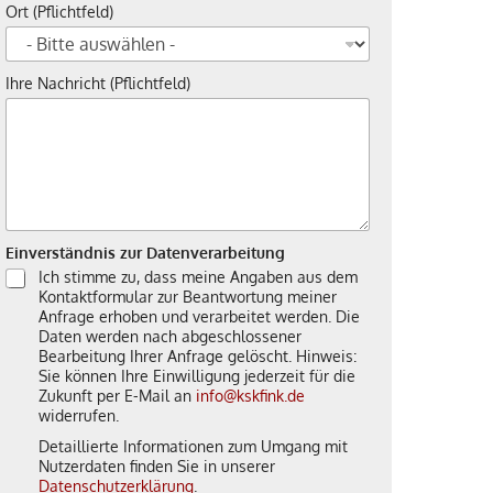
Ort (Pflichtfeld)
Ihre Nachricht (Pflichtfeld)
Einverständnis zur Datenverarbeitung
Ich stimme zu, dass meine Angaben aus dem
Kontaktformular zur Beantwortung meiner
Anfrage erhoben und verarbeitet werden. Die
Daten werden nach abgeschlossener
Bearbeitung Ihrer Anfrage gelöscht. Hinweis:
Sie können Ihre Einwilligung jederzeit für die
Zukunft per E-Mail an
info@kskfink.de
widerrufen.
Detaillierte Informationen zum Umgang mit
Nutzerdaten finden Sie in unserer
Datenschutzerklärung
.