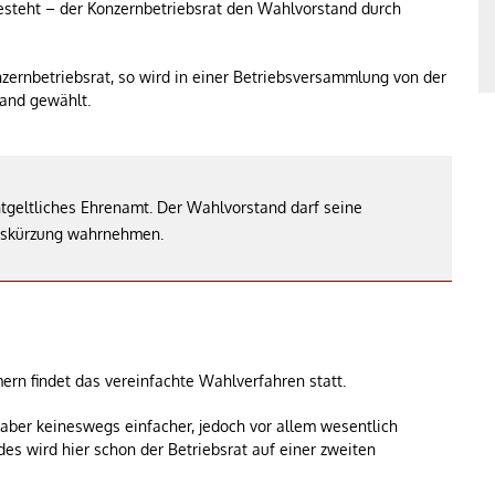
besteht – der Konzernbetriebsrat den Wahlvorstand durch
zernbetriebsrat, so wird in einer Betriebsversammlung von der
and gewählt.
geltliches Ehrenamt. Der Wahlvorstand darf seine
ltskürzung wahrnehmen.
ern findet das vereinfachte Wahlverfahren statt.
 aber keineswegs einfacher, jedoch vor allem wesentlich
s wird hier schon der Betriebsrat auf einer zweiten