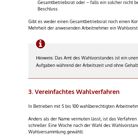
Gesamtbetriebsrat oder – falls ein solcher nicht 
Beschluss.
Gibt es weder einen Gesamtbetriebsrat noch einen Kon
Mehrheit der anwesenden Arbeitnehmer ein Wahlvorst
Hinweis:
Das Amt des Wahlvorstandes ist ein unent
Aufgaben während der Arbeitszeit und ohne Geha
3. Vereinfachtes Wahlverfahren
In Betrieben mit 5 bis 100 wahlberechtigten Arbeitnehm
Anders als der Name vermuten lässt, ist das Verfahren
schneller. Eine Woche nach der Wahl des Wahlvorstande
Wahlversammlung gewählt.