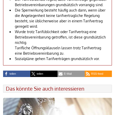
Betriebsvereinbarungen grundsätzlich vorrangig sind.
Die Sperrwirkung besteht häufig auch dann, wenn über
die Angelegenheit keine tarifvertragliche Regelung
besteht, sie üblicherweise aber in einem Tarifvertrag
geregelt wird.
Wurde trotz Tarifüblichkeit oder Tarifvertrag eine
Betriebsvereinbarung getroffen, ist diese grundsätzlich
nichtig.
Tarifliche Öffnungsklauseln lassen trotz Tarifvertrag
eine Betriebsvereinbarung zu.
Sozialpläne gehen Tarifverträgen grundsätzlich vor.
teilen
teilen
E-Mail
RSS-feed
Das könnte Sie auch interessieren