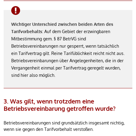
Wichtiger Unterschied zwischen beiden Arten des
Tarifvorbehalts:
Auf dem Gebiet der erzwingbaren
Mitbestimmung gem. § 87 BetrVG sind
Betriebsvereinbarungen nur gesperrt, wenn tatsächlich
ein Tarifvertrag gilt. Reine Tarifüblichkeit reicht nicht aus.
Betriebsvereinbarungen über Angelegenheiten, die in der
Vergangenheit einmal per Tarifvertrag geregelt wurden,
sind hier also möglich.
3. Was gilt, wenn trotzdem eine
Betriebsvereinbarung getroffen wurde?
Betriebsvereinbarungen sind grundsätzlich insgesamt nichtig,
wenn sie gegen den Tarifvorbehalt verstoßen.