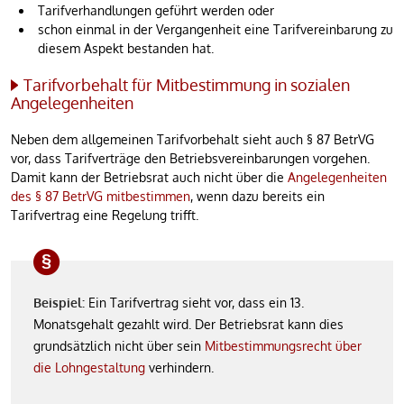
Tarifverhandlungen geführt werden oder
schon einmal in der Vergangenheit eine Tarifvereinbarung zu
diesem Aspekt bestanden hat.
Tarifvorbehalt für Mitbestimmung in sozialen
Angelegenheiten
Neben dem allgemeinen Tarifvorbehalt sieht auch § 87 BetrVG
vor, dass Tarifverträge den Betriebsvereinbarungen vorgehen.
Damit kann der Betriebsrat auch nicht über die
Angelegenheiten
des § 87 BetrVG mitbestimmen
, wenn dazu bereits ein
Tarifvertrag eine Regelung trifft.
Beispiel:
Ein Tarifvertrag sieht vor, dass ein 13.
Monatsgehalt gezahlt wird. Der Betriebsrat kann dies
grundsätzlich nicht über sein
Mitbestimmungsrecht über
die Lohngestaltung
verhindern.