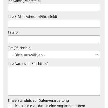
Ihr Name (Pflichtfeld)
Ihre E-Mail-Adresse (Pflichtfeld)
Telefon
Ort (Pflichtfeld)
Ihre Nachricht (Pflichtfeld)
Einverständnis zur Datenverarbeitung
Ich stimme zu, dass meine Angaben aus dem