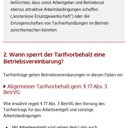
befürchtet, dass sonst Arbeitgeber und Betriebsrat
ebenso attraktive Arbeitsbedingungen schaffen
(„kostenlose Ersatzgewerkschaft“) oder die
Errungenschaften von Tarifverhandlungen im Betrieb
zunichtemachen könnten.
2. Wann sperrt der Tarifvorbehalt eine
Betriebsvereinbarung?
Tarifverträge gehen Betriebsvereinbarungen in diesen Fällen vor:
Allgemeiner Tarifvorbehalt gem. § 77 Abs. 3
BetrVG
Wie erwähnt regelt § 77 Abs. 3 BetrVG den Vorrang des
Tarifvertrags für das Arbeitsentgelt und sonstige
Arbeitsbedingungen:
Mit
Arbeitsentgelt
sind neben dem Lohn auch