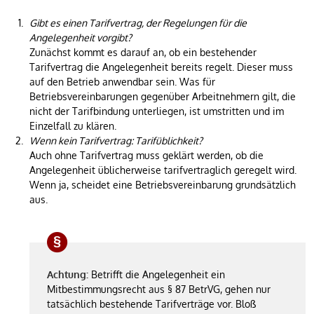
Gibt es einen Tarifvertrag, der Regelungen für die
Angelegenheit vorgibt?
Zunächst kommt es darauf an, ob ein bestehender
Tarifvertrag die Angelegenheit bereits regelt. Dieser muss
auf den Betrieb anwendbar sein. Was für
Betriebsvereinbarungen gegenüber Arbeitnehmern gilt, die
nicht der Tarifbindung unterliegen, ist umstritten und im
Einzelfall zu klären.
Wenn kein Tarifvertrag: Tarifüblichkeit?
Auch ohne Tarifvertrag muss geklärt werden, ob die
Angelegenheit üblicherweise tarifvertraglich geregelt wird.
Wenn ja, scheidet eine Betriebsvereinbarung grundsätzlich
aus.
Achtung:
Betrifft die Angelegenheit ein
Mitbestimmungsrecht aus § 87 BetrVG, gehen nur
tatsächlich bestehende Tarifverträge vor. Bloß