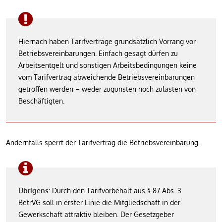
Hiernach haben Tarifverträge grundsätzlich Vorrang vor
Betriebsvereinbarungen. Einfach gesagt dürfen zu
Arbeitsentgelt und sonstigen Arbeitsbedingungen keine
vom Tarifvertrag abweichende Betriebsvereinbarungen
getroffen werden – weder zugunsten noch zulasten von
Beschäftigten.
Andernfalls sperrt der Tarifvertrag die Betriebsvereinbarung.
Übrigens:
Durch den Tarifvorbehalt aus § 87 Abs. 3
BetrVG soll in erster Linie die Mitgliedschaft in der
Gewerkschaft attraktiv bleiben. Der Gesetzgeber