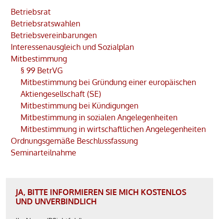
Betriebsrat
Betriebsratswahlen
Betriebsvereinbarungen
Interessenausgleich und Sozialplan
Mitbestimmung
§ 99 BetrVG
Mitbestimmung bei Gründung einer europäischen
Aktiengesellschaft (SE)
Mitbestimmung bei Kündigungen
Mitbestimmung in sozialen Angelegenheiten
Mitbestimmung in wirtschaftlichen Angelegenheiten
Ordnungsgemäße Beschlussfassung
Seminarteilnahme
JA, BITTE INFORMIEREN SIE MICH KOSTENLOS
UND UNVERBINDLICH