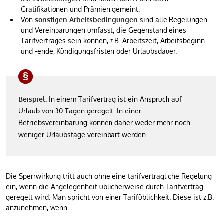
Gratifikationen und Prämien gemeint.
Von
sonstigen Arbeitsbedingungen
sind alle Regelungen
und Vereinbarungen umfasst, die Gegenstand eines
Tarifvertrages sein können, z.B. Arbeitszeit, Arbeitsbeginn
und -ende, Kündigungsfristen oder Urlaubsdauer.
Beispiel:
In einem Tarifvertrag ist ein Anspruch auf
Urlaub von 30 Tagen geregelt. In einer
Betriebsvereinbarung können daher weder mehr noch
weniger Urlaubstage vereinbart werden.
Die Sperrwirkung tritt auch ohne eine tarifvertragliche Regelung
ein, wenn die Angelegenheit üblicherweise durch Tarifvertrag
geregelt wird. Man spricht von einer Tarifüblichkeit. Diese ist z.B.
anzunehmen, wenn