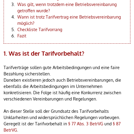
Was gilt, wenn trotzdem eine Betriebsvereinbarung
getroffen wurde?
Wann ist trotz Tarifvertrag eine Betriebsvereinbarung
möglich?
Checkliste Tarifvorrang
Fazit
1. Was ist der Tarifvorbehalt?
Tarifverträge sollen gute Arbeitsbedingungen und eine faire
Bezahlung sicherstellen.
Daneben existieren jedoch auch Betriebsvereinbarungen, die
ebenfalls die Arbeitsbedingungen im Unternehmen
konkretisieren. Die Folge ist häufig eine Konkurrenz zwischen
verschiedenen Vereinbarungen und Regelungen.
An dieser Stelle soll der Grundsatz des Tarifvorbehalts
Unklarheiten und widersprüchlichen Regelungen vorbeugen.
Geregelt ist der Tarifvorbehalt in
§ 77 Abs. 3 BetrVG
und
§ 87
BetrVG
.