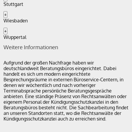
Stuttgart
+
Wiesbaden
+
Wuppertal
Weitere Informationen
Aufgrund der großen Nachfrage haben wir
deutschlandweit Beratungsbüros eingerichtet. Dabei
handelt es sich um modern eingerichtete
Besprechungsräume in externen Büroservice-Centern, in
denen wir wöchentlich und nach vorheriger
Terminabsprache persönliche Beratungsgespräche
anbieten. Eine ständige Präsenz von Rechtsanwälten oder
eigenem Personal der Kündigungsschutzkanzlei in den
Beratungsbüros besteht nicht. Die Sachbearbeitung findet
an unseren Standorten statt, wo die Rechtsanwälte der
Kündigungsschutzkanzlei auch zu erreichen sind.