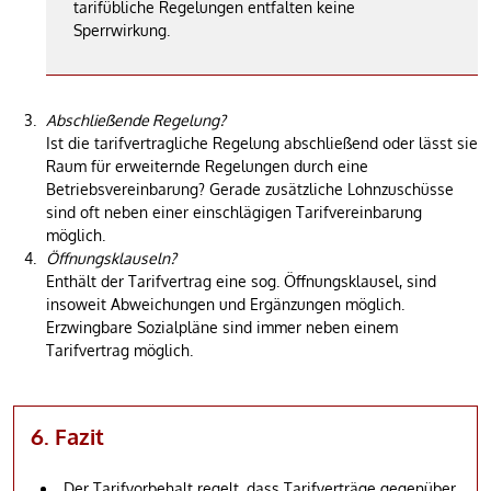
tarifübliche Regelungen entfalten keine
Sperrwirkung.
Abschließende Regelung?
Ist die tarifvertragliche Regelung abschließend oder lässt sie
Raum für erweiternde Regelungen durch eine
Betriebsvereinbarung? Gerade zusätzliche Lohnzuschüsse
sind oft neben einer einschlägigen Tarifvereinbarung
möglich.
Öffnungsklauseln?
Enthält der Tarifvertrag eine sog. Öffnungsklausel, sind
insoweit Abweichungen und Ergänzungen möglich.
Erzwingbare Sozialpläne sind immer neben einem
Tarifvertrag möglich.
6. Fazit
Der Tarifvorbehalt regelt, dass Tarifverträge gegenüber