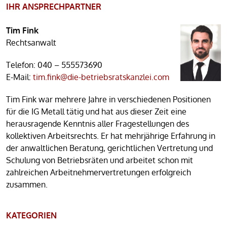
IHR ANSPRECHPARTNER
Tim Fink
Rechtsanwalt
Telefon:
040 – 555573690
E-Mail:
tim.fink@die-betriebsratskanzlei.com
Tim Fink war mehrere Jahre in verschiedenen Positionen
für die IG Metall tätig und hat aus dieser Zeit eine
herausragende Kenntnis aller Fragestellungen des
kollektiven Arbeitsrechts. Er hat mehrjährige Erfahrung in
der anwaltlichen Beratung, gerichtlichen Vertretung und
Schulung von Betriebsräten und arbeitet schon mit
zahlreichen Arbeitnehmervertretungen erfolgreich
zusammen.
KATEGORIEN