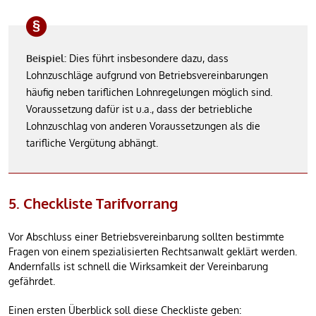
Beispiel:
Dies führt insbesondere dazu, dass
Lohnzuschläge aufgrund von Betriebsvereinbarungen
häufig neben tariflichen Lohnregelungen möglich sind.
Voraussetzung dafür ist u.a., dass der betriebliche
Lohnzuschlag von anderen Voraussetzungen als die
tarifliche Vergütung abhängt.
5. Checkliste Tarifvorrang
Vor Abschluss einer Betriebsvereinbarung sollten bestimmte
Fragen von einem spezialisierten Rechtsanwalt geklärt werden.
Andernfalls ist schnell die Wirksamkeit der Vereinbarung
gefährdet.
Einen ersten Überblick soll diese Checkliste geben: