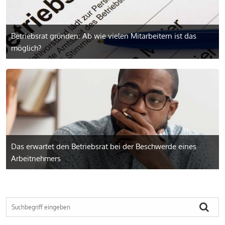
Betriebsrat gründen: Ab wie vielen Mitarbeitern ist das
möglich?
Das erwartet den Betriebsrat bei der Beschwerde eines
Arbeitnehmers