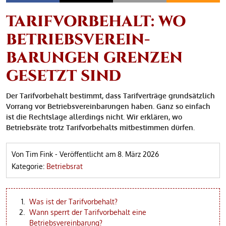
TARIFVORBEHALT: WO
BETRIEBSVEREIN­
BARUNGEN GRENZEN
GESETZT SIND
Der Tarifvorbehalt bestimmt, dass Tarifverträge grundsätzlich
Vorrang vor Betriebsvereinbarungen haben. Ganz so einfach
ist die Rechtslage allerdings nicht. Wir erklären, wo
Betriebsräte trotz Tarifvorbehalts mitbestimmen dürfen.
Von Tim Fink
-
Veröffentlicht am
8. März 2026
Kategorie:
Betriebsrat
Was ist der Tarifvorbehalt?
Wann sperrt der Tarifvorbehalt eine
Betriebsvereinbarung?