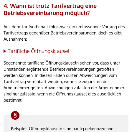
4. Wann ist trotz Tarifvertrag eine
Betriebsvereinbarung möglich?
Aus dem Tarifvorbehalt folgt zwar ein umfassender Vorrang des
Tarifvertrags gegenüber Betriebsvereinbarungen, doch es gibt
Ausnahmen:
Tarifliche Öffnungsklausel
Sogenannte tarifliche Öffnungsklauseln sehen vor, dass unter
Umständen ergänzende Betriebsvereinbarungen getroffen
werden können. In diesen Fällen dürfen Abweichungen vom
Tarifvertrag vereinbart werden, wenn sie zugunsten der
Arbeitnehmer gelten. Abweichungen zulasten der Arbeitnehmer
sind nur zulässig, wenn die Öffnungsklausel dies ausdrücklich
bestimmt.
Beispiel
: Öffnungsklauseln sind häufig gekennzeichnet