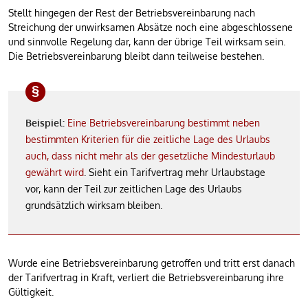
Stellt hingegen der Rest der Betriebsvereinbarung nach
Streichung der unwirksamen Absätze noch eine abgeschlossene
und sinnvolle Regelung dar, kann der übrige Teil wirksam sein.
Die Betriebsvereinbarung bleibt dann teilweise bestehen.
Beispiel:
Eine Betriebsvereinbarung bestimmt neben
bestimmten Kriterien für die zeitliche Lage des Urlaubs
auch, dass nicht mehr als der gesetzliche Mindesturlaub
gewährt wird
. Sieht ein Tarifvertrag mehr Urlaubstage
vor, kann der Teil zur zeitlichen Lage des Urlaubs
grundsätzlich wirksam bleiben.
Wurde eine Betriebsvereinbarung getroffen und tritt erst danach
der Tarifvertrag in Kraft, verliert die Betriebsvereinbarung ihre
Gültigkeit.